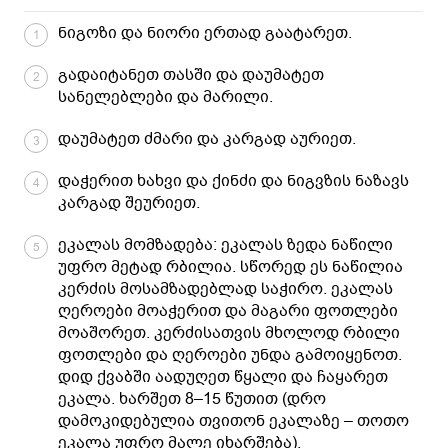
ნიგოზი და ნიორი ერთად გაატარეთ.
1
გადაიტანეთ თასში და დაუმატეთ
2
სანელებლები და მარილი.
დაუმატეთ ძმარი და კარგად აურიეთ.
3
დაჭერით ხახვი და ქინძი და ნიგვზის ნაზავს
4
კარგად შეურიეთ.
ეკალას მომზადება: ეკალას ზედა ნაწილი
5
უფრო მეტად რბილია. სწორედ ეს ნაწილია
კერძის მოსამზადებლად საჭირო. ეკალას
ღეროები მოაჭერით და მაგარი ფოთლები
მოაშორეთ. კერძისათვის მხოლოდ რბილი
ფოთლები და ღეროები უნდა გამოიყენოთ.
დიდ ქვაბში აადუღეთ წყალი და ჩაყარეთ
ეკალა. ხარშეთ 8–15 წუთით (დრო
დამოკიდებულია თვითონ ეკალაზე – თოთო
ეკალა უფრო მალე იხარშება).