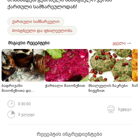
ქართული სამზარეულოდან!
ქართული სამზარეულო
ბოსტნეული და ფხალეულობა
მსგავსი რეცეპტები
ყველა →
ბადრიჯანი
ჭარხალი მაიონეზით
მხალეულის ნაკრები
ჩა
მაიონეზითა და
ნიგვზით
მწვანილებით
0:30:00
ბეჭდვა
3 ულუფა
რეცეპტის ინგრედიენტები