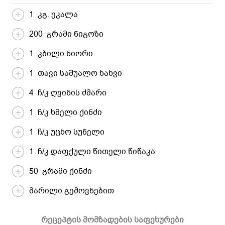
1 კგ. ეკალა
200 გრამი ნიგოზი
1 კბილი ნიორი
1 თავი საშუალო ხახვი
4 ჩ/კ ღვინის ძმარი
1 ჩ/კ ხმელი ქინძი
1 ჩ/კ უცხო სუნელი
1 ჩ/კ დაფქული წითელი წიწაკა
50 გრამი ქინძი
მარილი გემოვნებით
რეცეპტის მომზადების საფეხურები