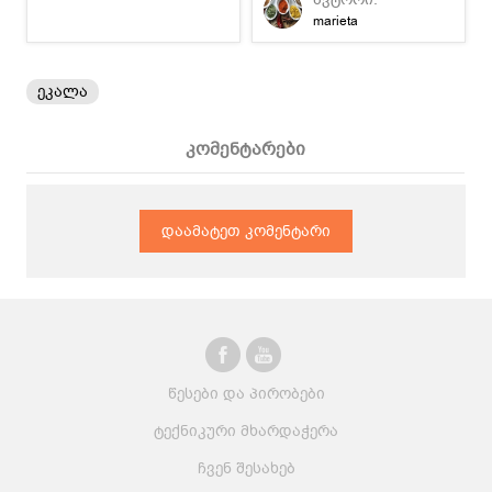
შეაფასეთ!
marieta
ეკალა
კომენტარები
დაამატეთ კომენტარი
წესები და პირობები
ტექნიკური მხარდაჭერა
ჩვენ შესახებ