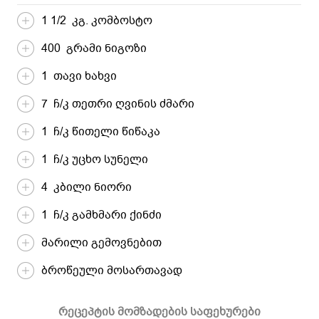
1 1/2 კგ. კომბოსტო
400 გრამი ნიგოზი
1 თავი ხახვი
7 ჩ/კ თეთრი ღვინის ძმარი
1 ჩ/კ წითელი წიწაკა
1 ჩ/კ უცხო სუნელი
4 კბილი ნიორი
1 ჩ/კ გამხმარი ქინძი
მარილი გემოვნებით
ბროწეული მოსართავად
რეცეპტის მომზადების საფეხურები