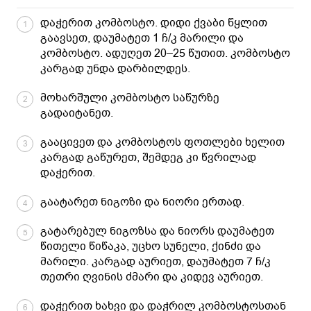
დაჭერით კომბოსტო. დიდი ქვაბი წყლით
1
გაავსეთ, დაუმატეთ 1 ჩ/კ მარილი და
კომბოსტო. ადუღეთ 20–25 წუთით. კომბოსტო
კარგად უნდა დარბილდეს.
მოხარშული კომბოსტო საწურზე
2
გადაიტანეთ.
გააცივეთ და კომბოსტოს ფოთლები ხელით
3
კარგად გაწურეთ, შემდეგ კი წვრილად
დაჭერით.
გაატარეთ ნიგოზი და ნიორი ერთად.
4
გატარებულ ნიგოზსა და ნიორს დაუმატეთ
5
წითელი წიწაკა, უცხო სუნელი, ქინძი და
მარილი. კარგად აურიეთ, დაუმატეთ 7 ჩ/კ
თეთრი ღვინის ძმარი და კიდევ აურიეთ.
დაჭერით ხახვი და დაჭრილ კომბოსტოსთან
6