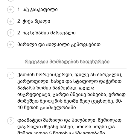
1 ს/კ ჯანჯაფილი
2 ჭიქა წყალი
2 ჩ/კ სეზამის მარცვალი
მარილი და პილპილი გემოვნებით
რეცეპტის მომზადების საფეხურები
ქათმის ხორცი(მკერდი, ფილე ან ბარკალი),
1
კარტოფილი, ხახვი და სტაფილო დაჭერით
პატარა ზომის ნაჭრებად. ყველა
ინგრედიენტი, გარდა მწვანე ხახვისა, ერთად
მოშუშეთ ზეითუნის ზეთში ნელ ცეცხლზე, 30-
40 წუთის განმავლობაში.
დაამატეთ მარილი და პილპილი, წვრილად
2
დაჭრილი მწვანე ხახვი, სოიოს სოუსი და
შუშეთ კიდევ 5 წუთის განმავლობაში.