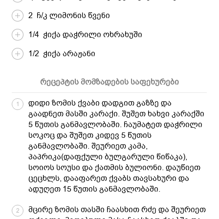
2 ჩ/კ ლიმონის წვენი
1/4 ჭიქა დაჭრილი ოხრახუში
1/2 ჭიქა არაჟანი
რეცეპტის მომზადების საფეხურები
დიდი ზომის ქვაბი დადგით გაზზე და
1
გაადნეთ მასში კარაქი. შუშეთ ხახვი კარაქში
5 წუთის განმავლობაში. ჩაუმატეთ დაჭრილი
სოკოც და შუშეთ კიდევ 5 წუთის
განმავლობაში. შეურიეთ კამა,
პაპრიკა(დაფქული ბულგარული წიწაკა),
სოიოს სოუსი და ქათმის ბულიონი. დაუწიეთ
ცეცხლს, დააფარეთ ქვაბს თავსახური და
ადუღეთ 15 წუთის განმავლობაში.
მცირე ზომის თასში ჩაასხით რძე და შეურიეთ
2