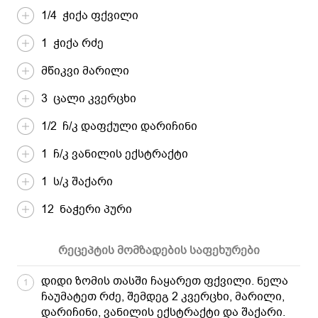
1/4 ჭიქა ფქვილი
1 ჭიქა რძე
მწიკვი მარილი
3 ცალი კვერცხი
1/2 ჩ/კ დაფქული დარიჩინი
1 ჩ/კ ვანილის ექსტრაქტი
1 ს/კ შაქარი
12 ნაჭერი პური
რეცეპტის მომზადების საფეხურები
დიდი ზომის თასში ჩაყარეთ ფქვილი. ნელა
1
ჩაუმატეთ რძე, შემდეგ 2 კვერცხი, მარილი,
დარიჩინი, ვანილის ექსტრაქტი და შაქარი.