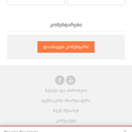
კომენტარები
დაამატეთ კომენტარი
წესები და პირობები
ტექნიკური მხარდაჭერა
ჩვენ შესახებ
კონტაქტი
ვაკანსიები