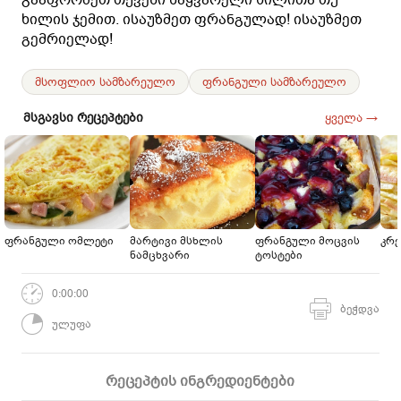
ხილის ჯემით. ისაუზმეთ ფრანგულად! ისაუზმეთ
გემრიელად!
მსოფლიო სამზარეულო
ფრანგული სამზარეულო
მსგავსი რეცეპტები
ყველა →
ფრანგული ომლეტი
მარტივი მსხლის
ფრანგული მოცვის
კრე
ნამცხვარი
ტოსტები
0:00:00
ბეჭდვა
ულუფა
რეცეპტის ინგრედიენტები