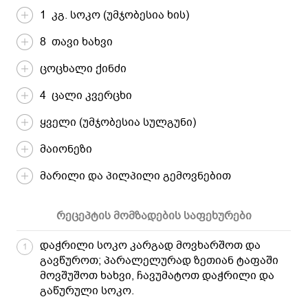
1 კგ. სოკო (უმჯობესია ხის)
8 თავი ხახვი
ცოცხალი ქინძი
4 ცალი კვერცხი
ყველი (უმჯობესია სულგუნი)
მაიონეზი
მარილი და პილპილი გემოვნებით
რეცეპტის მომზადების საფეხურები
დაჭრილი სოკო კარგად მოვხარშოთ და
1
გავწუროთ; პარალელურად ზეთიან ტაფაში
მოვშუშოთ ხახვი, ჩავუმატოთ დაჭრილი და
გაწურული სოკო.