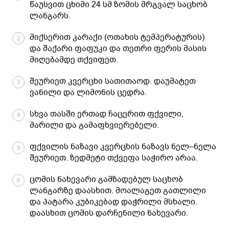
წაუსვით ცხიმი 24 სმ ზომის მრგვალ საცხობ
ლანგარს.
მიქსერით კარაქი (ოთახის ტემპერატურის)
2
და შაქარი ფაფუკი და თეთრი ფერის მასის
მიღებამდე თქვიფეთ.
შეურიეთ კვერცხი სათითაოდ. დაუმატეთ
3
ვანილი და ლიმონის ცედრა.
სხვა თასში ერთად ჩაცერით ფქვილი,
4
მარილი და გამაფხვიერებელი.
ფქვილის ნაზავი კვერცხის ნაზავს ნელ–ნელა
5
შეურიეთ. ზედმეტი თქვეფა საჭირო არაა.
ცომის ნახევარი გამზადებულ საცხობ
6
ლანგარზე დაასხით. მოალაგეთ გათლილი
და პატარა კუბიკებად დაჭრილი მსხალი.
დაასხით ცომის დარჩენილი ნახევარი.