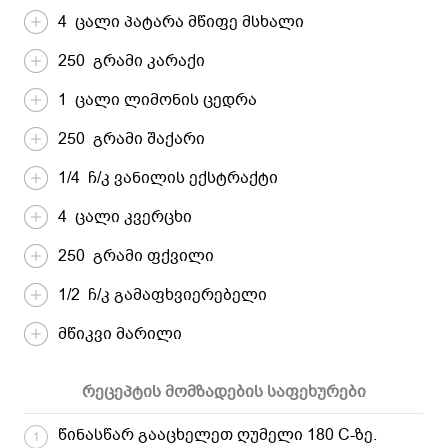
4 ცალი პატარა მწიფე მსხალი
250 გრამი კარაქი
1 ცალი ლიმონის ცედრა
250 გრამი შაქარი
1/4 ჩ/კ ვანილის ექსტრაქტი
4 ცალი კვერცხი
250 გრამი ფქვილი
1/2 ჩ/კ გამაფხვიერებელი
მწიკვი მარილი
რეცეპტის მომზადების საფეხურები
წინასწარ გააცხელეთ ღუმელი 180 C-ზე.
1