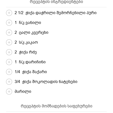
რეცეპტის ინგრედიენტები
2 1/2 ჭიქა დაჭრილი შემორჩენილი პური
1 ჩ/კ ვანილი
2 ცალი კვერცხი
2 ს/კ კაკაო
2 ჭიქა რძე
1 ჩ/კ დარიჩინი
1/4 ჭიქა შაქარი
3/4 ჭიქა შოკოლადის ნატეხები
მარილი
რეცეპტის მომზადების საფეხურები