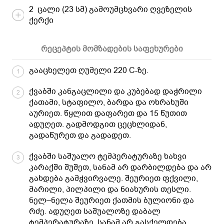
2 ცალი (23 სმ) გამოუმცხვარი ღვეზელის
ქერქი
რეცეპტის მომზადების საფეხურები
გააცხელეთ ღუმელი 220 C-ზე.
1
ქვაბში კანგაცლილი და კუბებად დაჭრილი
2
ქათამი, სტაფილო, ბარდა და ოხრახუში
აურიეთ. წყლით დაფარეთ და 15 წუთით
ადუღეთ. გადმოდგით ცეცხლიდან,
გადაწურეთ და გადადეთ.
ქვაბში საშუალო ტემპერატურაზე ხახვი
3
კარაქში შუშეთ, სანამ არ დარბილდება და არ
გახდება გამჭვირვალე. შეურიეთ ფქვილი,
მარილი, პილპილი და ნიახურის თესლი.
ნელ–ნელა შეურიეთ ქათმის ბულიონი და
რძე. ადუღეთ საშუალოზე დაბალ
ტემპერატურაზე, სანამ არ გასქელდება.