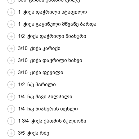
1 ჭიქა დაჭრილი სტაფილო
1 ჭიქა გაყინული მწვანე ბარდა
1/2 ჭიქა დაჭრილი ნიახური
3/10 ჭიქა კარაქი
3/10 ჭიქა დაჭრილი ხახვი
3/10 ჭიქა ფქვილი
1/2 ჩ/კ მარილი
1/4 ჩ/კ შავი პილპილი
1/4 ჩ/კ ნიახურის თესლი
1 3/4 ჭიქა ქათმის ბულიონი
3/5 ჭიქა რძე