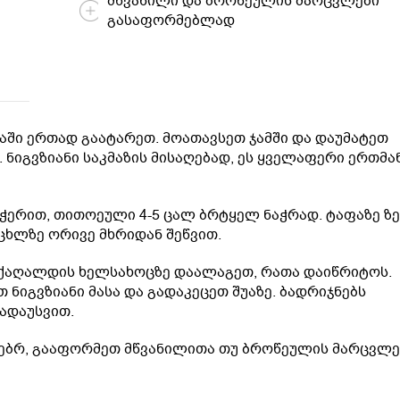
მწვანილი და ბროწეულის მარცვლები
გასაფორმებლად
ნაში ერთად გაატარეთ. მოათავსეთ ჯამში და დაუმატეთ
. ნიგვზიანი საკმაზის მისაღებად, ეს ყველაფერი ერთმა
ჭერით, თითოეული 4-5 ცალ ბრტყელ ნაჭრად. ტაფაზე ზ
ცხლზე ორივე მხრიდან შეწვით.
 ქაღალდის ხელსახოცზე დაალაგეთ, რათა დაიწრიტოს.
ნიგვზიანი მასა და გადაკეცეთ შუაზე. ბადრიჯნებს
ადაუსვით.
ებრ, გააფორმეთ მწვანილითა თუ ბროწეულის მარცვლე