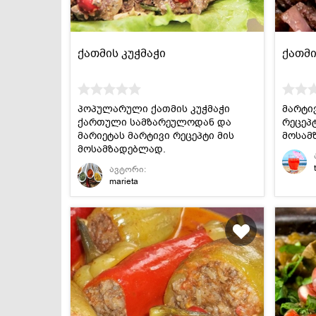
ქათმის კუჭმაჭი
ქათმი
პოპულარული ქათმის კუჭმაჭი
მარტი
ქართული სამზარეულოდან და
რეცეპ
მარიეტას მარტივი რეცეპტი მის
მოსამ
მოსამზადებლად.
ავტორი:
marieta