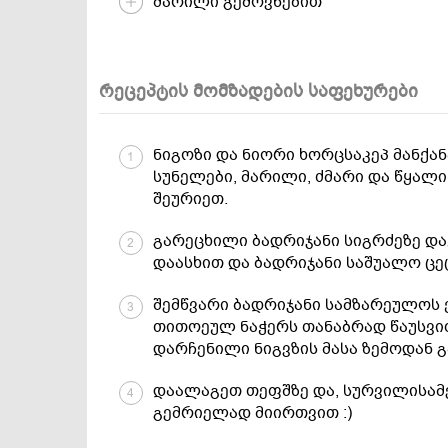
მარილი გემოვნებით
რეცეპტის მომზადების საფეხურები
ნიგოზი და ნიორი ხორცსაკეპ მანქა
1
სუნელები, მარილი, ძმარი და წყალი
შეურიეთ.
გარეცხილი ბადრიჯანი სიგრძეზე და
2
დაასხით და ბადრიჯანი საშუალო ცე
შემწვარი ბადრიჯანი სამზარეულოს
3
თითოეულ ნაჭერს თანაბრად წაუსვით 
დარჩენილი ნიგვზის მასა ზემოდან გ
დაალაგეთ თეფშზე და, სურვილისამ
4
გემრიელად მიირთვით :)