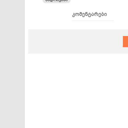
კომენტარები