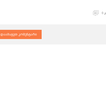
0 
დაამატეთ კომენტარი