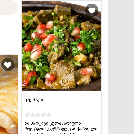
კუჭმაჭი
ამ მარტივი კულინარიული
რეცეპტით უგემრიელესი ქართული