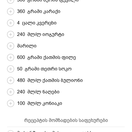
360 გრამი კარაქი
4 ცალი კვერცხი
240 მლ/ლ იოგურტი
მარილი
600 გრამი ქათმის ფილე
50 გრამი თეთრი სოკო
480 მლ/ლ ქათმის ბულიონი
240 მლ/ლ ნაღები
100 მლ/ლ კონიაკი
რეცეპტის მომზადების საფეხურები