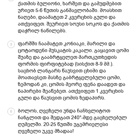
ქათმის ბულიონი, ხარშეთ და გამუდმებით
ურიეთ 5-6 წუთის განმავლობაში. მოასხით
ნაღები, დაამატეთ 2 კვერცხის გული და
ათქვიფეთ. შეურიეთ სოუსი სოკოს და ქათმის
დაჭრილ ნაწილებს.
ფარშში ჩაამატეთ კონიაკი, მარილი და
5
ცოტაოდენი მუსკატის კაკალი. გაყავით ცომი
შუაზე და გააბრტყელეთ მართკუთხედის
ფორმის ფირფიტებად (სისქით 8-9 მმ.).
საცხობ ლანგარს წაუსვით ცხიმი და
მოათავსეთ მასზე გაბრტყელებული ცომი,
ზემოდან კი, ცომის მეორე ფენა დაადეთ და
ნაპირები შეაწებეთ. ათქვიფეთ 1 კვერცხის
გული და წაუსვით ცომის ზედაპირს.
ბოლოს, ღვეზელი უნდა ჩაჩხვლიტოთ
6
ჩანგლით და შედგათ 240°-მდე გაცხელებულ
ღუმელში. 20-25 წუთში უგემრიელესი
ღვეზელი უკვე მზადაა!