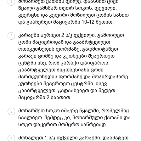
მოხარშეთ ქათმის ფილე. დაასხით ცივი
1
წყალი გამხმარ თეთრ სოკოს. ფქვილი,
კვერცხი და კეფირი მოზილეთ ცომის სახით
და გააჩერეთ მაცივარში 10-12 წუთით.
კარაქში აურიეთ 2 ს/კ ფქვილი. გამოიღეთ
2
ცომი მაცივრიდან და გააბრტყელეთ
ოთხკუთხედის ფორმაზე. გადმოიტანეთ
კარაქი ცომზე და კუთხეები შეაერთეთ
ცენტში ისე, რომ კარაქი დაიფაროს.
გააბრტყელეთ შიგთავსიანი ცომი
მართკუთხედის ფორმაზე და მოპირდაპირე
კუთხეები შეაერთეთ ცენტრში, ისევ
გააბრტყელეთ, გადაახვიეთ და შედეთ
მაცივარში 2 საათით.
მოხარშეთ სოკო იმავზე წყალში, რომელშიც
3
ჩაალბეთ. შემდეგ კი, მოხარშული ქათამი და
სოკო დაჭერით მომცრო ნაწრებად.
მოხალეთ 1 ს/კ ფქვილი კარაქში, დაამატეთ
4