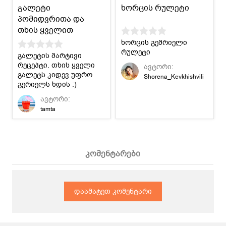
გალეტი
ხორცის რულეტი
პომიდვრითა და
თხის ყველით
ხორცის გემრიელი
რულეტი
გალეტის მარტივი
რეცეპტი. თხის ყველი
ავტორი:
გალეტს კიდევ უფრო
Shorena_Kevkhishvili
გერიელს ხდის :)
ავტორი:
tamta
კომენტარები
დაამატეთ კომენტარი