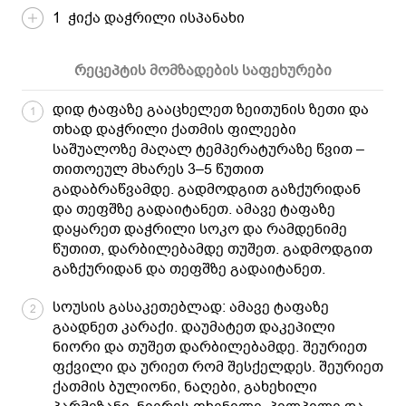
1 ჭიქა დაჭრილი ისპანახი
რეცეპტის მომზადების საფეხურები
დიდ ტაფაზე გააცხელეთ ზეითუნის ზეთი და
1
თხად დაჭრილი ქათმის ფილეები
საშუალოზე მაღალ ტემპერატურაზე წვით –
თითოეულ მხარეს 3–5 წუთით
გადაბრაწვამდე. გადმოდგით გაზქურიდან
და თეფშზე გადაიტანეთ. ამავე ტაფაზე
დაყარეთ დაჭრილი სოკო და რამდენიმე
წუთით, დარბილებამდე თუშეთ. გადმოდგით
გაზქურიდან და თეფშზე გადაიტანეთ.
სოუსის გასაკეთებლად: ამავე ტაფაზე
2
გაადნეთ კარაქი. დაუმატეთ დაკეპილი
ნიორი და თუშეთ დარბილებამდე. შეურიეთ
ფქვილი და ურიეთ რომ შესქელდეს. შეურიეთ
ქათმის ბულიონი, ნაღები, გახეხილი