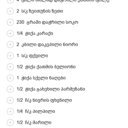
2 ს/კ ზეითუნის ზეთი
230 გრამი დაჭრილი სოკო
1/4 ჭიქა კარაქი
2 კბილი დაკეპილი ნიორი
1 ს/კ ფქვილი
1/2 ჭიქა ქათმის ბულიონი
1 ჭიქა სქელი ნაღები
1/2 ჭიქა გახეხილი პარმეზანი
1/2 ჩ/კ ნივრის ფხვნილი
1/4 ჩ/კ პილპილი
1/2 ჩ/კ მარილი