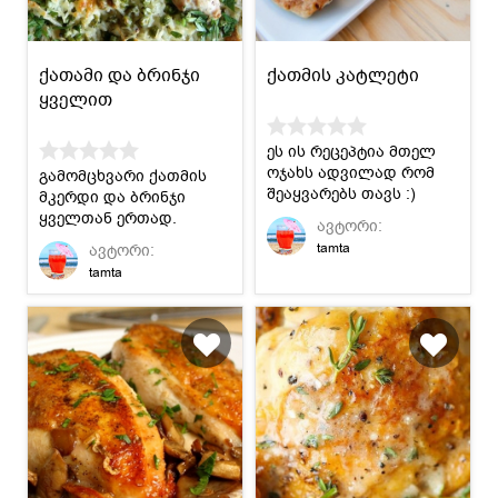
ქათამი და ბრინჯი
ქათმის კატლეტი
ყველით
ეს ის რეცეპტია მთელ
ოჯახს ადვილად რომ
გამომცხვარი ქათმის
შეაყვარებს თავს :)
მკერდი და ბრინჯი
ყველთან ერთად.
ავტორი:
tamta
ავტორი:
tamta