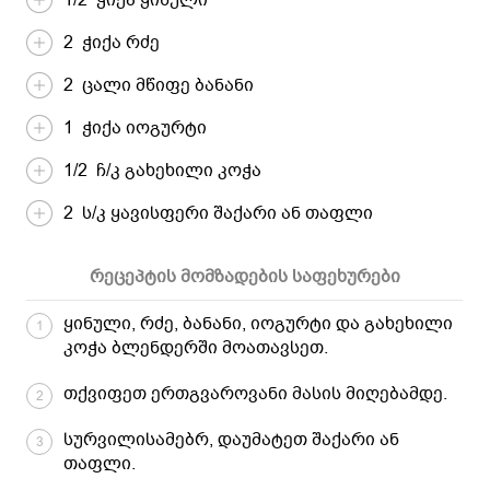
2 ჭიქა რძე
2 ცალი მწიფე ბანანი
1 ჭიქა იოგურტი
1/2 ჩ/კ გახეხილი კოჭა
2 ს/კ ყავისფერი შაქარი ან თაფლი
რეცეპტის მომზადების საფეხურები
ყინული, რძე, ბანანი, იოგურტი და გახეხილი
1
კოჭა ბლენდერში მოათავსეთ.
თქვიფეთ ერთგვაროვანი მასის მიღებამდე.
2
სურვილისამებრ, დაუმატეთ შაქარი ან
3
თაფლი.