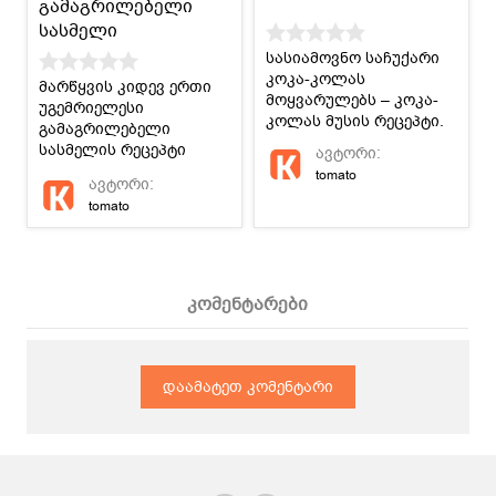
გამაგრილებელი
სასმელი
სასიამოვნო საჩუქარი
კოკა-კოლას
მარწყვის კიდევ ერთი
მოყვარულებს – კოკა-
უგემრიელესი
კოლას მუსის რეცეპტი.
გამაგრილებელი
სასმელის რეცეპტი
ავტორი:
კულინარიაზე!
tomato
ავტორი:
tomato
კომენტარები
დაამატეთ კომენტარი