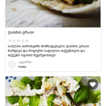
ქათმის ვრაპი
სახლის პირობებში მომზადებული ქათმის ვრაპი
მარტივი და ნოყიერი სადილია თქვენთვის და
თქვენი ოჯახის წევრებისთვს.
ავტორი:
khatia