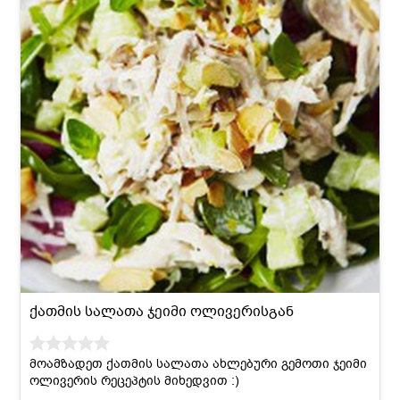
ქათმის სალათა ჯეიმი ოლივერისგან
მოამზადეთ ქათმის სალათა ახლებური გემოთი ჯეიმი
ოლივერის რეცეპტის მიხედვით :)