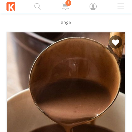
1
სხვა