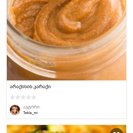
არაქისის კარაქი
ავტორი:
Tekla_mi