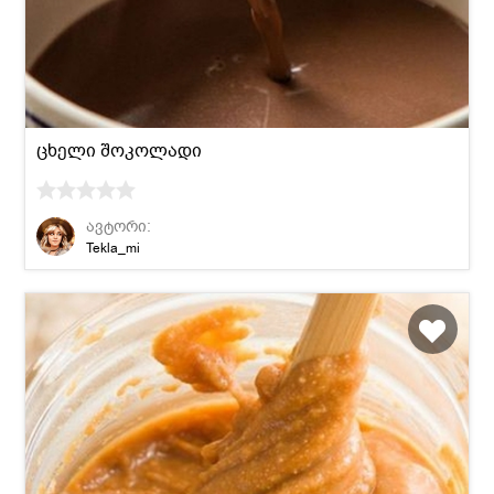
ცხელი შოკოლადი
ავტორი:
Tekla_mi