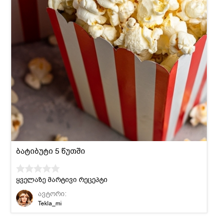
ბატიბუტი 5 წუთში
ყველაზე მარტივი რეცეპტი
ავტორი:
Tekla_mi