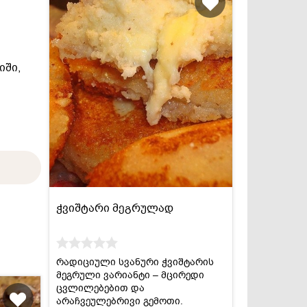
იში,
ჭვიშტარი მეგრულად
რადიციული სვანური ჭვიშტარის
მეგრული ვარიანტი – მცირედი
ცვლილებებით და
არაჩვეულებრივი გემოთი.