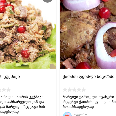
ს კუჭმაჭი
ქათმის ღვიძლი ნიგოზში
არული ქათმის კუჭმაჭი
მარტივი ქართული ოჯახური
ლი სამზარეულოდან და
რეცეპტი ქათმის ღვიძლის ნ
ას მარტივი რეცეპტი მის
მოსამზადებლად.
ზადებლად.
ავტორი: