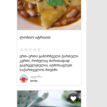
ლობიო ატრიით
ერთ–ერთი გამორჩეული ქართული
კერძი, რომელიც ძირითადად
გავრცელებულია აღმოსავლეთ
საქართველოს მთებში.
ავტორი:
tamta