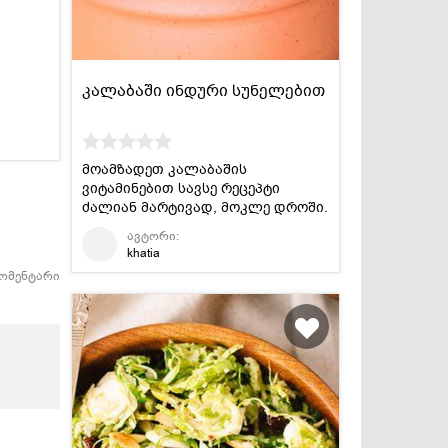
კალაბაში ინდური სუნელებით
მოამზადეთ კალაბაშის
ვიტამინებით სავსე რეცეპტი
ძალიან მარტივად, მოკლე დროში.
ავტორი:
khatia
კომენტარი