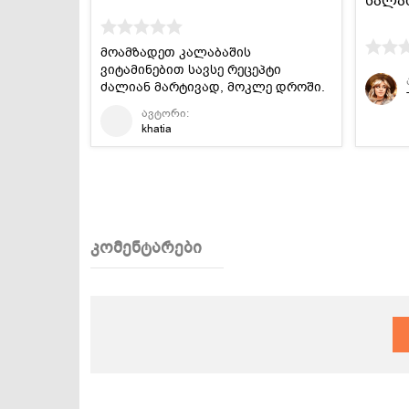
სალა
მოამზადეთ კალაბაშის
ვიტამინებით სავსე რეცეპტი
ძალიან მარტივად, მოკლე დროში.
ავტორი:
khatia
კომენტარები