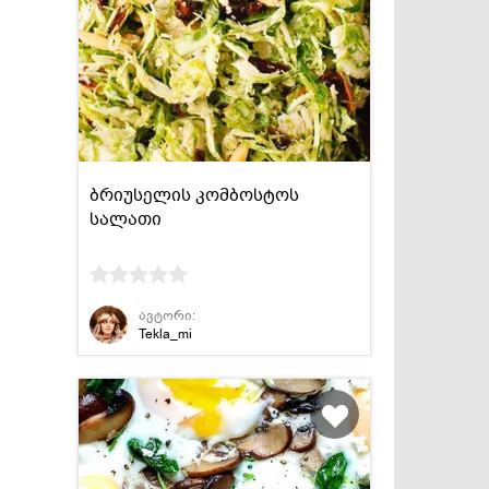
ბრიუსელის კომბოსტოს
სალათი
ავტორი:
Tekla_mi