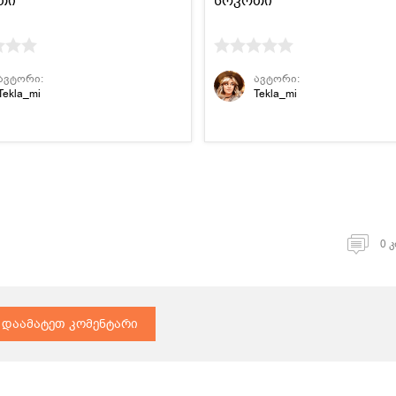
თი
სოკოთი
ავტორი:
ავტორი:
Tekla_mi
Tekla_mi
0 
დაამატეთ კომენტარი