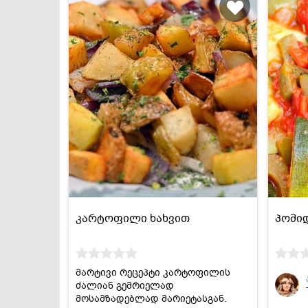
კარტოფილი ხახვით
პომიდ
მარტივი რეცეპტი კარტოფილის
ძალიან გემრიელად
მოსამზადებლად მარიეტასგან.