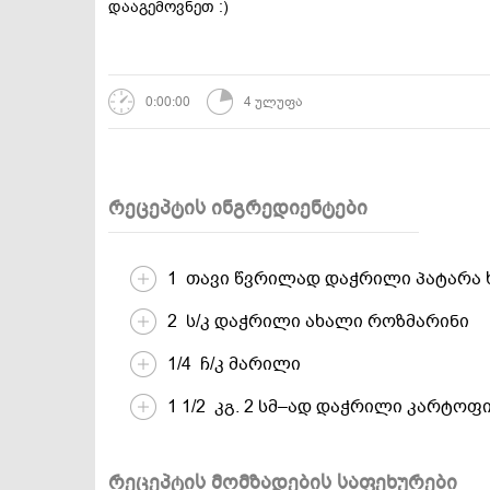
დააგემოვნეთ :)
დესერტები და
სამარხვო და
ტკბილეულობა
ვეგეტარიანული
0:00:00
4 ულუფა
რეცეპტის ინგრედიენტები
1 თავი წვრილად დაჭრილი პატარა 
2 ს/კ დაჭრილი ახალი როზმარინი
1/4 ჩ/კ მარილი
1 1/2 კგ. 2 სმ–ად დაჭრილი კარტოფ
რეცეპტის მომზადების საფეხურები