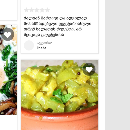
ძალიან მარტივი და ადვილად
მოსამზადებელი ვეგეტარიანული
ფრეშ სალათის რეცეპტი. არ
შეიცავს გლუტენისს.
ავტორი:
khatia