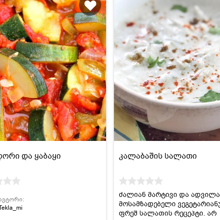
ორი და ყაბაყი
კალაბაშის სალათი
ძალიან მარტივი და ადვილ
ავტორი:
მოსამზადებელი ვეგეტარია
Tekla_mi
ფრეშ სალათის რეცეპტი. არ