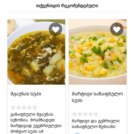
თქვენთვის რეკომენდებული
მჟაუნას სუპი
მარტივი საზაფხულო
სუპი
გაზაფხული მჟაუნას
სეზონია. მოამზადეთ
მარტივი და გემრიელი
მარტივად უგემრიელესი
საზაფხულო წვნიანი.
მომჟაო სუპი ამ