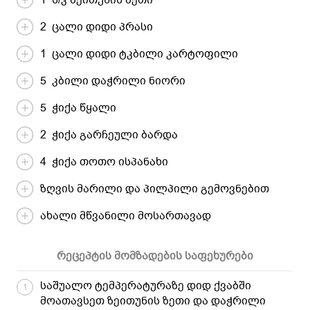
2 ცალი დიდი პრასი
1 ცალი დიდი ტკბილი კარტოფილი
5 კბილი დაჭრილი ნიორი
5 ჭიქა წყალი
2 ჭიქა გარჩეული ბარდა
4 ჭიქა თოთო ისპანახი
ზღვის მარილი და პილპილი გემოვნებით
ახალი მწვანილი მოსართავად
რეცეპტის მომზადების საფეხურები
საშუალო ტემპერატურაზე დიდ ქვაბში
1
მოათავსეთ ზეითუნის ზეთი და დაჭრილი