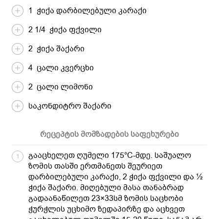
1 ჭიქა დარბილებული კარაქი
2 1/4 ჭიქა ფქვილი
2 ჭიქა შაქარი
4 ცალი კვერცხი
2 ცალი ლიმონი
საკონდიტრო შაქარი
რეცეპტის მომზადების საფეხურები
გააცხელეთ ღუმელი 175°C-მდე. საშუალო
1
ზომის თასში ერთმანეთს შეურიეთ
დარბილებული კარაქი, 2 ჭიქა ფქვილი და ½
ჭიქა შაქარი. მიღებული მასა თანაბრად
გადაანაწილეთ 23×33სმ ზომის საცხობი
ჭურჭლის უცხიმო ზედაპირზე და აცხვეთ