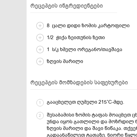
რეცეპტის ინგრედიენტები
8 ცალი დიდი ზომის კარტოფილი
1/2 ჭიქა ზეითუნის ზეთი
1 ს/კ ხმელი ორეგანო/თავშავა
ზღვის მარილი
რეცეპტის მომზადების საფეხურები
გააცხელეთ ღუმელი 215˚C-მდე.
1
შესაბამისი ზომის ტაფას მოაცხეთ 
2
უნდა იყოს გათლილი და მოზრდილ ნა
ზღვის მარილი და შავი წიწაკა. თქვ
გადაანაწილეთ ტაფაზე. ნიორი წყლის