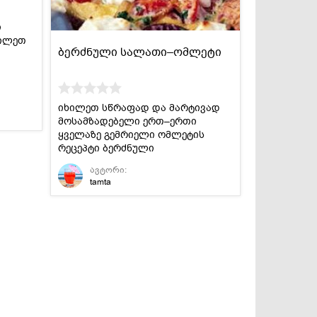
ი
ხილეთ
ბერძნული სალათი–ომლეტი
იხილეთ სწრაფად და მარტივად
მოსამზადებელი ერთ–ერთი
ყველაზე გემრიელი ომლეტის
რეცეპტი ბერძნული
სამზარეულოდან.
ავტორი:
tamta