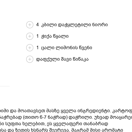
4 კბილი დაჭყლეტილი ნიორი
1 ჭიქა წყალი
1 ცალი ლიმონის წვენი
დაფქული შავი წიწაკა
ცხიმი და მოათავსეთ მასზე ყველა ინგრედიენტი. კარტო
ჭრებად (თითო 6-7 ნაჭრად) დაჭრილი. უხვად მოაყარე
ენი სუფთა ხელებით, ეს ყველაფერი თანაბრად
ა და ზეთის ხსნარს შეერევა, მაგრამ მისი არომატი