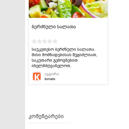
ბერძნული სალათა
საუკეთესო ბერძნული სალათა.
მისი მომზადებისას შეგიძლიათ,
საკუთარი გემოვნებით
იხელმძღვანელოთ.
ავტორი:
tomato
კომენტარები