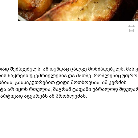
მსოფლიო
სადღესასწაულო
პასტა და
სამზარეულო
ბურღულეული
თად შეზავებულს, ან თუნდაც ცალკე მომზადებულს, მას 
ის ნაჭრები უგემრიელესია და მათზე, რომლებიც უფრო
ბიან, განსაკუთრებით დიდი მოთხოვნაა. ამ კერძის
ოტა არ იყოს რთულია, მაგრამ ტაფაში უბრალოდ მდუღა
მარტივად აგვარებს ამ პრობლემას.