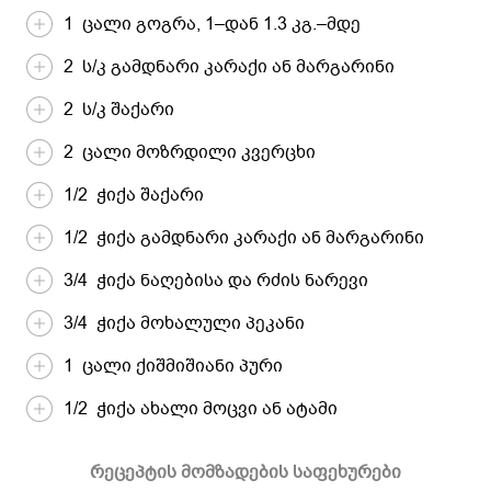
1 ცალი გოგრა, 1–დან 1.3 კგ.–მდე
2 ს/კ გამდნარი კარაქი ან მარგარინი
2 ს/კ შაქარი
2 ცალი მოზრდილი კვერცხი
1/2 ჭიქა შაქარი
1/2 ჭიქა გამდნარი კარაქი ან მარგარინი
3/4 ჭიქა ნაღებისა და რძის ნარევი
3/4 ჭიქა მოხალული პეკანი
1 ცალი ქიშმიშიანი პური
1/2 ჭიქა ახალი მოცვი ან ატამი
რეცეპტის მომზადების საფეხურები