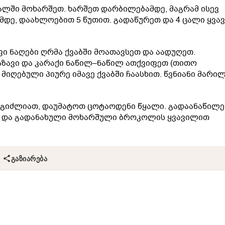
ლში მოხარშეთ. ხარშეთ დარბილებამდე, მაგრამ ისევ
ამდე, დაახლოებით 5 წუთით. გადაწურეთ და 4 ცალი ყვა
ფი ნაღები ღრმა ქვაბში მოათავსეთ და აადუღეთ.
ზავი და კარაქი ნაწილ–ნაწილ ათქვიფეთ (თითო
 მიღებული პიურე იმავე ქვაბში ჩაასხით. წვნიანი მარი
ეგიძლიათ, დაუმატოთ ცოტაოდენი წყალი. გადაანაწილე
თა და გადანახული მოხარშული ბროკოლის ყვავილით
ᲒᲐᲖᲘᲐᲠᲔᲑᲐ