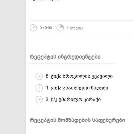
დესერტები და
სამარხვო და
ტკბილეულობა
ვეგეტარიანული
0:40:00
4 ულუფა
რეცეპტის ინგრედიენტები
8 ჭიქა ბროკოლის ყვავილი
1 ჭიქა ასათქვეფი ნაღები
3 ს/კ უმარილო კარაქი
რეცეპტის მომზადების საფეხურები