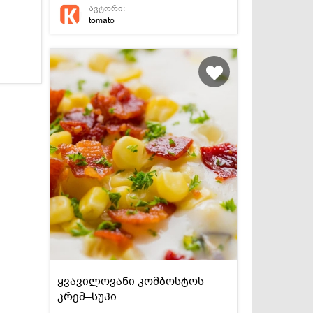
ავტორი:
tomato
ყვავილოვანი კომბოსტოს
კრემ–სუპი