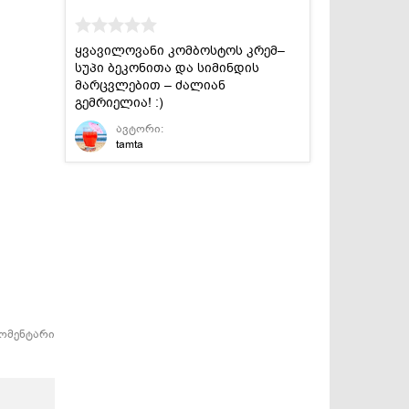
ყვავილოვანი კომბოსტოს კრემ–
სუპი ბეკონითა და სიმინდის
მარცვლებით – ძალიან
გემრიელია! :)
ავტორი:
tamta
კომენტარი