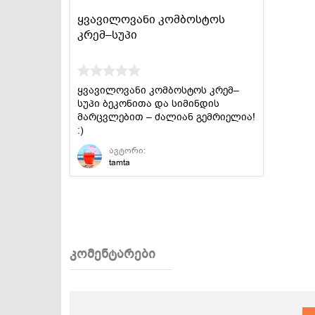
ყვავილოვანი კომბოსტოს
კრემ–სუპი
ყვავილოვანი კომბოსტოს კრემ–
სუპი ბეკონითა და სიმინდის
მარცვლებით – ძალიან გემრიელია!
:)
ავტორი:
tamta
კომენტარები