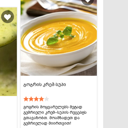
გოგრის კრემ-სუპი
გოგრის მოყვარულებს მეტად
გემრიელი კრემ–სუპის რეცეპტს
გთავაზობთ. მოამზადეთ და
გემრიელად მიირთვით!