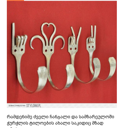
რამდენიმე ძველი ჩანგალი და სამზარეულოში
ჭურჭლის ტილოების ახალი საკიდიც მზად