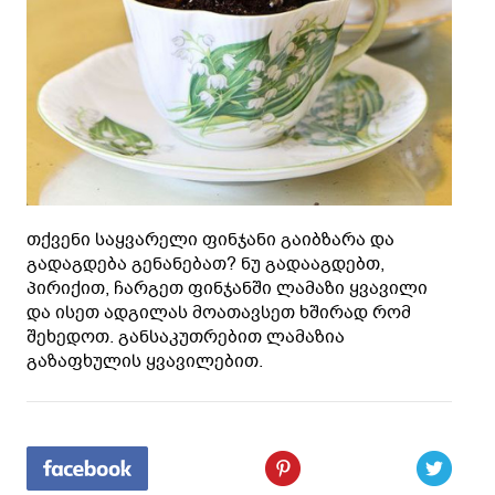
თქვენი საყვარელი ფინჯანი გაიბზარა და
გადაგდება გენანებათ? ნუ გადააგდებთ,
პირიქით, ჩარგეთ ფინჯანში ლამაზი ყვავილი
და ისეთ ადგილას მოათავსეთ ხშირად რომ
შეხედოთ. განსაკუთრებით ლამაზია
გაზაფხულის ყვავილებით.