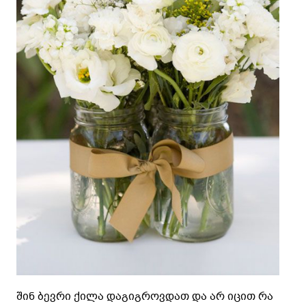
შინ ბევრი ქილა დაგიგროვდათ და არ იცით რა