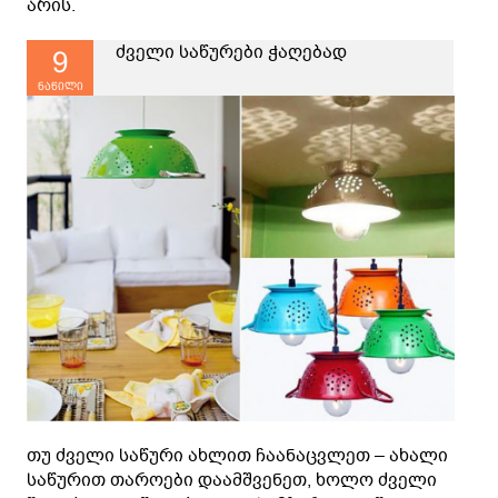
არის.
ძველი საწურები ჭაღებად
9
ნაწილი
თუ ძველი საწური ახლით ჩაანაცვლეთ – ახალი
საწურით თაროები დაამშვენეთ, ხოლო ძველი