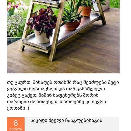
თუ გსურთ, მისაღებ ოთახში რაც შეიძლება მეტი
ყვავილი მოათავსოთ და თან გასაშლელი
კიბეც გაქვთ, მაშინ საფეხურებს შორის
თაროები მოათავსეთ, თაროებზე კი ბევრი
ქოთანი :)
საკიდი ძველი ჩანგლებისაგან
8
ნაწილი