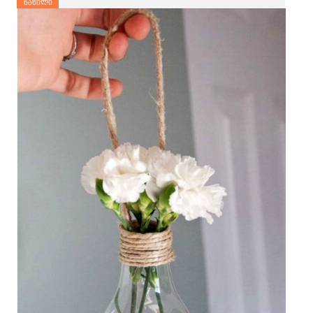
ნაწილი