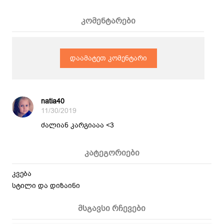
კომენტარები
დაამატეთ კომენტარი
natia40
11/30/2019
ძალიან კარგიააა <3
კატეგორიები
კვება
სტილი და დიზაინი
მსგავსი რჩევები