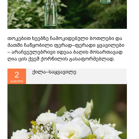
თოკებით ხეებზე ჩამოკიდებული ბოთლები და
მათში ჩაწყობილი ფერად–ფერადი ყვავილები
– არაჩვეულებრივი იდეაა ბაღის მოსართავად
ღია ცის ქვეშ ქორწილის გასაფორმებლად.
ქილა–საყვავილე
2
ნაწილი