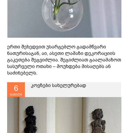
ერთი შეხედვით უსარგებლო გადამწვარი
ნათურისაგან, აი, ასეთი ლამაზი დეკორაციის
გაკეთება შეგვიძლია. შეგიძლიათ გაალამაზოთ
სასურველი ოთახი – მოუხდება მისაღებს ან
საძინებელს.
კოვზები სახელურებად
6
ნაწილი