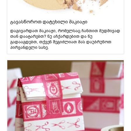
გავასწოროთ დატეხილი მაკიაჟი
დაგივარდათ მაკიაჟი, რომელსაც ჩანთით მუდმივად
თან დაატარებთ? ნუ აჩქარდებით და ნუ
გადააგდებთ, თქვენ შეგიძლიათ მას დაუბრუნოთ
პირვანდელი სახე.