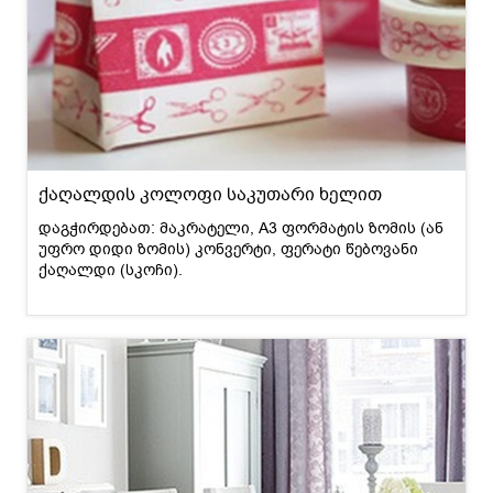
ქაღალდის კოლოფი საკუთარი ხელით
დაგჭირდებათ: მაკრატელი, A3 ფორმატის ზომის (ან
უფრო დიდი ზომის) კონვერტი, ფერატი წებოვანი
ქაღალდი (სკოჩი).