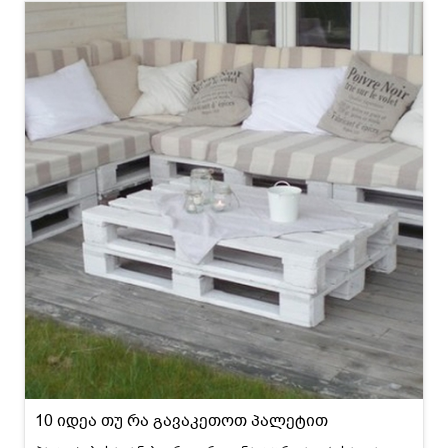
10 იდეა თუ რა გავაკეთოთ პალეტით