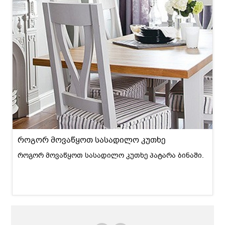
როგორ მოვაწყოთ სასადილო კუთხე
როგორ მოვაწყოთ სასადილო კუთხე პატარა ბინაში.