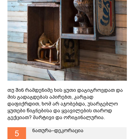
თუ შინ რამდენიმე ხის ყუთი დაგიგროვდათ და
მის გადაგდებას აპირებთ, კარგად
დაფიქრდით, ხომ არ აჯობებდა, უსარგებლო
ყუთები წიგნებისა და ყვავილების თაროდ
გექციათ? მარტივი და ორიგინალურია.
ნათურა–დეკორაცია
5