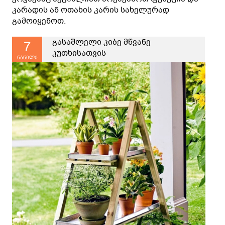
კარადის ან ოთახის კარის სახელურად
გამოიყენოთ.
გასაშლელი კიბე მწვანე
7
კუთხისათვის
ნაწილი