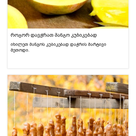
როგორ დავჭრათ მანგო კუბიკებად
იხილეთ მანგოს კუბიკებად დაჭრის მარტივი
მეთოდი.