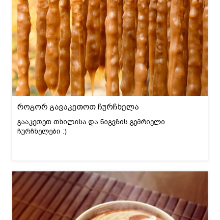
როგორ გავაკეთოთ ჩურჩხელა
გააკეთეთ თხილისა და ნიგვზის გემრიელი
ჩურჩხელები :)