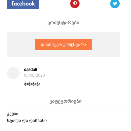
კომენტარები
დაამატეთ კომენტარი
dalidali
06/06/2020
👍👍👍👍
კატეგორიები
კვება
სტილი და დიზაინი