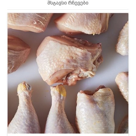
მსგავსი რჩევები