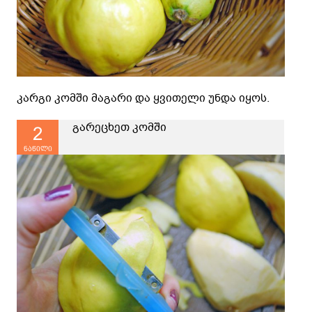
კარგი კომში მაგარი და ყვითელი უნდა იყოს.
გარეცხეთ კომში
2
ნაწილი