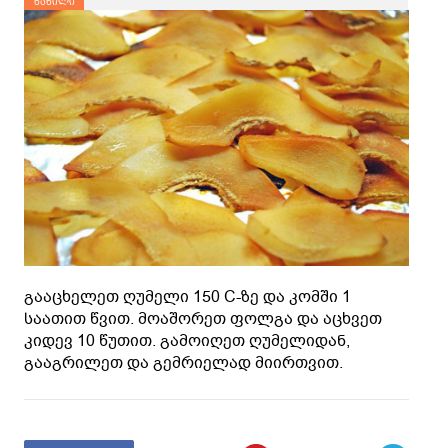
ნაწილი
გააცხელეთ ღუმელი 150 C-ზე და კომში 1
საათით წვით. მოაშორეთ ფოლგა და აცხვეთ
კიდევ 10 წუთით. გამოიღეთ ღუმელიდან,
გააგრილეთ და გემრიელად მიირთვით.