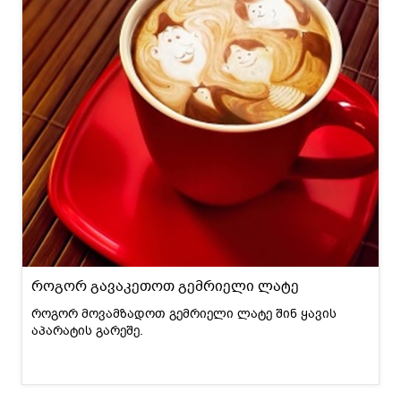
როგორ გავაკეთოთ გემრიელი ლატე
როგორ მოვამზადოთ გემრიელი ლატე შინ ყავის
აპარატის გარეშე.