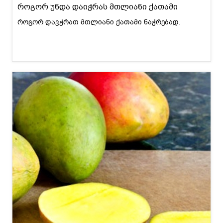
როგორ უნდა დაიჭრას მთლიანი ქათამი
როგორ დავჭრათ მთლიანი ქათამი ნაჭრებად.