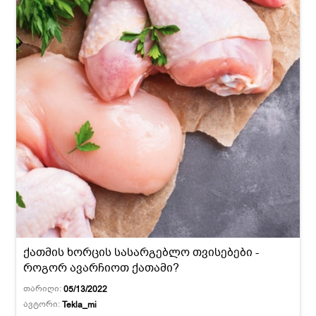
ქათმის ხორცის სასარგებლო თვისებები -
როგორ ავარჩიოთ ქათამი?
თარიღი:
05/13/2022
ავტორი:
Tekla_mi