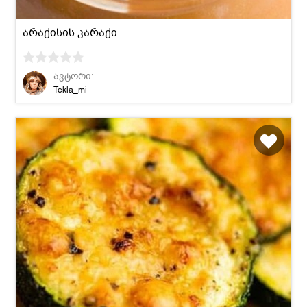
არაქისის კარაქი
ავტორი:
Tekla_mi