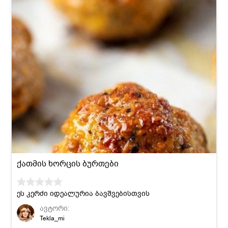
ქათმის ხორცის ბურთები
ეს კერძი იდეალურია ბავშვებისთვის
ავტორი:
Tekla_mi