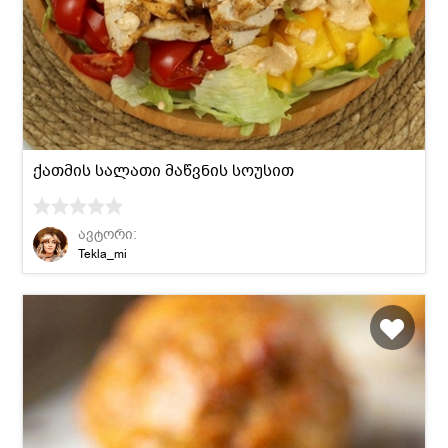
ქათმის სალათი მაწვნის სოუსით
ავტორი:
Tekla_mi