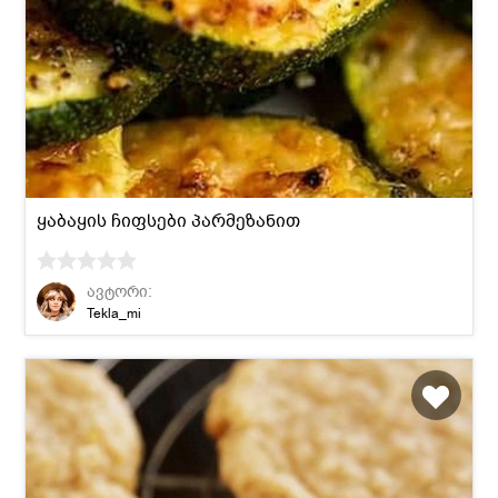
ყაბაყის ჩიფსები პარმეზანით
ავტორი:
Tekla_mi