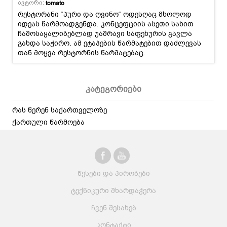
ავტორი:
tomato
რესტორანი “პური და ღვინო“ ოდესღაც მხოლოდ
იდეას წარმოადგენდა. კონცეფციის ასეთი სახით
ჩამოსაყალიბებლად უამრავი საფეხურის გავლა
გახდა საჭირო. ამ ეტაპების წარმატებით დაძლევას
თან მოყვა რესტორნის წარმატებაც.
კატეგორიები
რას წერენ საქართველოზე
ქართული წარმოება
წესები და პირობები
ტექნიკური მხარდაჭერა
ჩვენ შესახებ
კონტაქტი