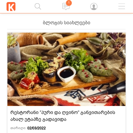
1
ბლოგის სიახლეები
რესტორანი “პური და ღვინო“ განვითარების
ახალ ეტაპზე გადავიდა
თარიღი:
02/03/2022