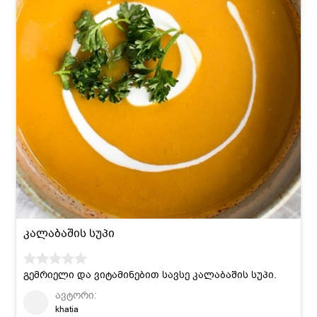
კალაბაშის სუპი
გემრიელი და ვიტამინებით სავსე კალაბაშის სუპი.
ავტორი:
khatia