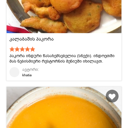
კალაბაშის პაკორა
პაკორა ინდური წასახემსებელია (სნექი). ინდოეთში
მას ნებისმიერი რესტორნის მენიუში იხილავთ.
ავტორი:
khatia