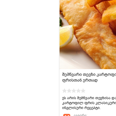
შემწვარი თევზი კარტო
ფრისთან ერთად
ეს არის შემწვარი თევზისა დ
კარტოფილ ფრის კლასიკურ
ინგლისური რეცეპტი.
ავტორი: