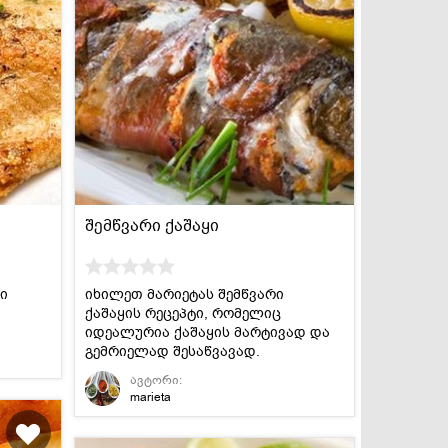
შემწვარი ქაშაყი
ი
იხილეთ მარიეტას შემწვარი
ქაშაყის რეცეპტი, რომელიც
იდეალურია ქაშაყის მარტივად და
გემრიელად შესაწვავად.
ავტორი:
marieta