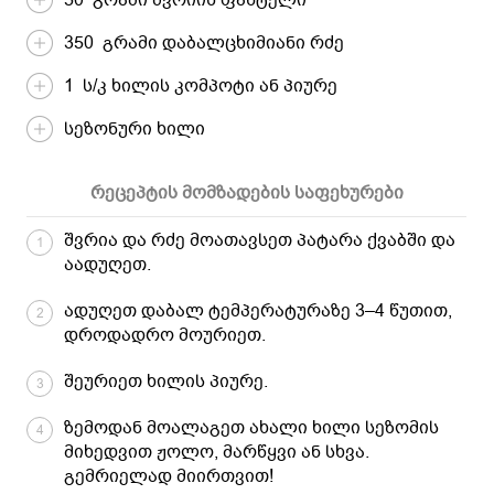
350 გრამი დაბალცხიმიანი რძე
1 ს/კ ხილის კომპოტი ან პიურე
სეზონური ხილი
რეცეპტის მომზადების საფეხურები
შვრია და რძე მოათავსეთ პატარა ქვაბში და
1
აადუღეთ.
ადუღეთ დაბალ ტემპერატურაზე 3–4 წუთით,
2
დროდადრო მოურიეთ.
შეურიეთ ხილის პიურე.
3
ზემოდან მოალაგეთ ახალი ხილი სეზომის
4
მიხედვით ჟოლო, მარწყვი ან სხვა.
გემრიელად მიირთვით!