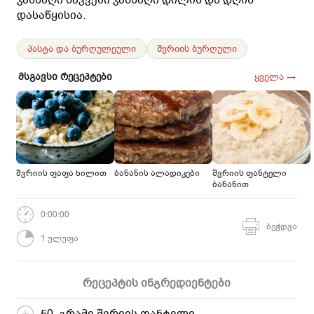
დასაწყისია.
პასტა და ბურღულეული
შვრიის ბურღული
მსგავსი რეცეპტები
ყველა →
შვრიის ფაფა ხილით
ბანანის ალადიკები
შვრიის ფანტელი
ბანანით
0:00:00
ბეჭდვა
1 ულუფა
რეცეპტის ინგრედიენტები
50 გრამი შვრიის ფანტელი