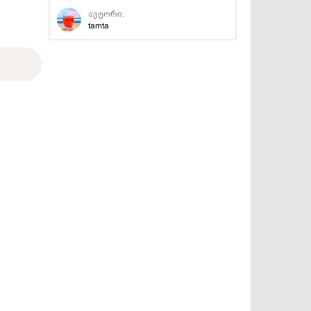
ავტორი:
tamta