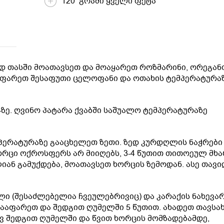
120 გრამი ყველი ფეტა
 თასში მოათავსეთ და მოაყარეთ როზმარინი, ორეგან
აფარეთ შესაფუთი ცელოფანი და ოთახის ტემპერატურაზ
ზე. ღვინო პატარა ქვაბში საშუალო ტემპერატურაზე
პერატურაზე გააცხელეთ ზეთი. ზედ კურდღლის ნაჭრები
ორცი ოქროსფერს არ მიიღებს, 3-4 წუთით თითოეულ მხა
იან გამუქდება, მოათავსეთ ხორცის ზემოდან. ასე თავი
ი (შესაძლებელია ჩვეულებრივიც) და კარაქის ნახევა
დააფარეთ და შედგით ღუმელში 5 წუთით. ახადეთ თავსა
ვ შედგით ღუმელში და წვით ხორცის მომზადებამდე,