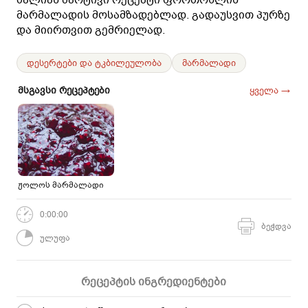
მარმალადის მოსამზადებლად. გადაუსვით პურზე
და მიირთვით გემრიელად.
დესერტები და ტკბილეულობა
მარმალადი
მსგავსი რეცეპტები
ყველა →
ჟოლოს მარმალადი
0:00:00
ბეჭდვა
ულუფა
რეცეპტის ინგრედიენტები