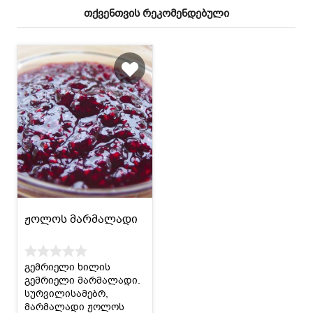
თქვენთვის რეკომენდებული
ჟოლოს მარმალადი
გემრიელი ხილის
გემრიელი მარმალადი.
სურვილისამებრ,
მარმალადი ჟოლოს