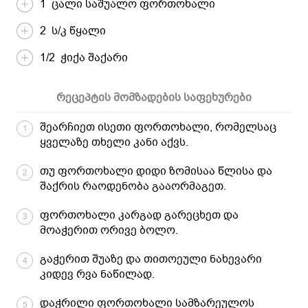
1 ცალი საშუალო ფორთოხალი
2 ს/კ წყალი
1/2 ჭიქა შაქარი
რეცეპტის მომზადების საფეხურები
შეარჩიეთ ისეთი ფორთოხალი, რომელსაც
1
ყველაზე თხელი კანი აქვს.
თუ ფორთოხალი დიდი ზომისაა წლისა და
2
შაქრის რაოდენობა გააორმაგეთ.
ფორთოხალი კარგად გარეცხეთ და
3
მოაჭერით ორივე ბოლო.
გაჭერით შუაზე და თითოეული ნახევარი
4
კიდევ რვა ნაწილად.
დაჭრილი ფორთოხალი სამზარეულოს
5