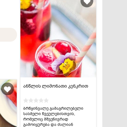
ანწლის ლიმონათი კენკრით
ბრწყინვალე გამაგრილებელი
სასმელი წვეულებისთვის,
რომელიც მშვენივრად
გამოიყურება და ძალიან