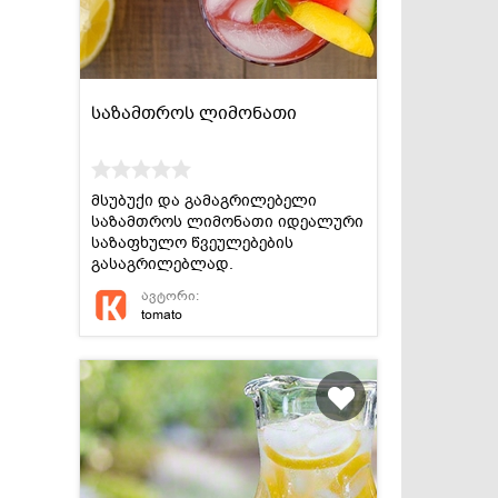
საზამთროს ლიმონათი
მსუბუქი და გამაგრილებელი
საზამთროს ლიმონათი იდეალური
საზაფხულო წვეულებების
გასაგრილებლად.
ავტორი:
tomato