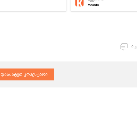
tomato
0 
დაამატეთ კომენტარი