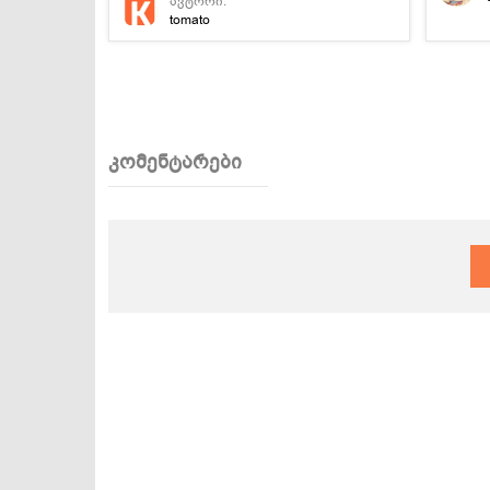
ავტორი:
tomato
კომენტარები