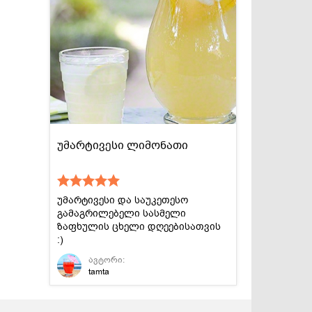
უმარტივესი ლიმონათი
უმარტივესი და საუკეთესო
გამაგრილებელი სასმელი
ზაფხულის ცხელი დღეებისათვის
:)
ავტორი:
tamta