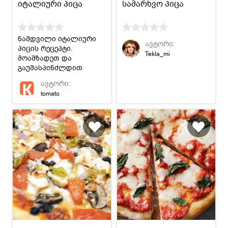
იტალიური პიცა
სამარხვო პიცა
ნამდვილი იტალიური
ავტორი:
პიცის რეცეპტი.
Tekla_mi
მოამზადეთ და
გაუმასპინძლდით
ახლობლებს.
ავტორი:
tomato