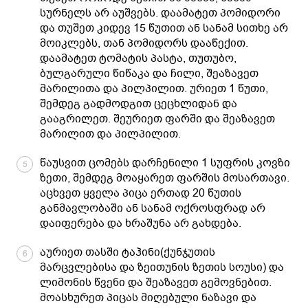
სურნელს არ აუშვებს. დაამატეთ პომიდორი
და თუშეთ კიდევ 15 წუთით ან სანამ სითხე არ
მოიკლებს, თან პომიდორს დააწექით.
დაამატეთ ტომატის პასტა, თუთუბო,
ბულგარული წიწაკა და ჩილი, შეაზავეთ
მარილითა და პილპილით. ურიეთ 1 წუთი,
შემდეგ გადმოდგით ცეცხლიდან და
გააგრილეთ. შეურიეთ ფარში და შეაზავეთ
მარილით და პილპილით.
წაუსვით ცომებს დარჩენილი 1 სუფრის კოვზი
5
ზეთი, შემდეგ მოაყარეთ ფარშის მოსართავი.
აცხვეთ ყველა პიცა ერთად 20 წუთის
განმავლობაში ან სანამ ოქროსფრად არ
დაიფერება და ხრაშუნა არ გახდება.
აურიეთ თასში ტაჰინი(ქუნჯუთის
6
მარცვლებისა და ზეითუნის ზეთის სოუსი) და
ლიმონის წვენი და შეაზავეთ გემოვნებით.
მოასხურეთ პიცას მიღებული ნაზავი და