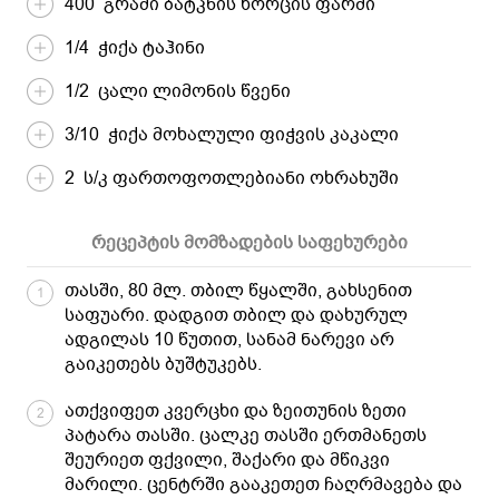
400 გრამი ბატკნის ხორცის ფარში
1/4 ჭიქა ტაჰინი
1/2 ცალი ლიმონის წვენი
3/10 ჭიქა მოხალული ფიჭვის კაკალი
2 ს/კ ფართოფოთლებიანი ოხრახუში
რეცეპტის მომზადების საფეხურები
თასში, 80 მლ. თბილ წყალში, გახსენით
1
საფუარი. დადგით თბილ და დახურულ
ადგილას 10 წუთით, სანამ ნარევი არ
გაიკეთებს ბუშტუკებს.
ათქვიფეთ კვერცხი და ზეითუნის ზეთი
2
პატარა თასში. ცალკე თასში ერთმანეთს
შეურიეთ ფქვილი, შაქარი და მწიკვი
მარილი. ცენტრში გააკეთეთ ჩაღრმავება და