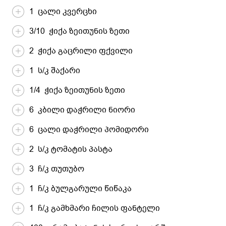
1 ცალი კვერცხი
3/10 ჭიქა ზეითუნის ზეთი
2 ჭიქა გაცრილი ფქვილი
1 ს/კ შაქარი
1/4 ჭიქა ზეითუნის ზეთი
6 კბილი დაჭრილი ნიორი
6 ცალი დაჭრილი პომიდორი
2 ს/კ ტომატის პასტა
3 ჩ/კ თუთუბო
1 ჩ/კ ბულგარული წიწაკა
1 ჩ/კ გამხმარი ჩილის ფანტელი