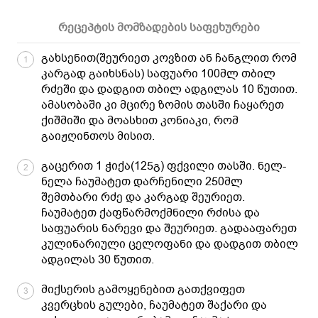
რეცეპტის მომზადების საფეხურები
გახსენით(შეურიეთ კოვზით ან ჩანგლით რომ
1
კარგად გაიხსნას) საფუარი 100მლ თბილ
რძეში და დადგით თბილ ადგილას 10 წუთით.
ამასობაში კი მცირე ზომის თასში ჩაყარეთ
ქიშმიში და მოასხით კონიაკი, რომ
გაიჟღინთოს მისით.
გაცერით 1 ჭიქა(125გ) ფქვილი თასში. ნელ-
2
ნელა ჩაუმატეთ დარჩენილი 250მლ
შემთბარი რძე და კარგად შეურიეთ.
ჩაუმატეთ ქაფწარმოქმნილი რძისა და
საფუარის ნარევი და შეურიეთ. გადააფარეთ
კულინარიული ცელოფანი და დადგით თბილ
ადგილას 30 წუთით.
მიქსერის გამოყენებით გათქვიფეთ
3
კვერცხის გულები, ჩაუმატეთ შაქარი და