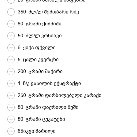
350 მლ/ლ შემთბარი რძე
80 გრამი ქიშმიში
50 მლ/ლ კონიაკი
6 ჭიქა ფქვილი
5 ცალი კვერცხი
200 გრამი შაქარი
1 ჩ/კ ვანილის ექსტრაქტი
250 გრამი დარბილებული კარაქი
80 გრამი დაჭრილი ნუში
80 გრამი ცუკატები
მწიკვი მარილი