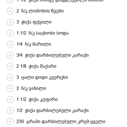
2 ჩ/კ ლიმონის წვენი
3 ჭიქა ფქვილი
1 1/2 ჩ/კ საცხობი სოდა
1/4 ჩ/კ მარილი
3/4 ჭიქა დარბილებული კარაქი
2 1/8 ჭიქა შაქარი
3 ცალი დიდი კვერცხი
2 ჩ/კ ვანილი
1 1/2 ჭიქა კეფირი
1/2 ჭიქა დარბილებული კარაქი
230 გრამი დარბილებული კრემ-ყველი