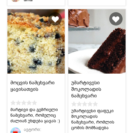
მოცვის ნამცხვარი
უმარტივესი
ყავისათვის
შოკოლადის
ნამცხვარი
მარტივი და გემრიელი
უმარტივესი ფაფუკი
ნამცხვარი, რომელიც
შოკოლადის
ძალიან უხდება ყავას :)
ნამცხვარი, რომლის
ცომის მომზადება
ავტორი: