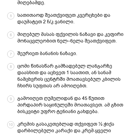
მიღებამდე.
სათითაოდ შეათქვიფეთ კვერცხები და
5
დაუმატეთ 2 ჩ/კ ვანილი.
მიღებულ მასას ფქვილის ნაზავი და კეფირი
6
მონაცვლეობით ნელ–ნელა შეათქვიფეთ.
შეურიეთ ბანანის ნაზავი.
7
ცომი წინასწარ გამზადებულ ლანგარზე
8
დაასხით და აცხვეთ 1 საათით, ან სანამ
ნამცხვრის ცენტრში მოათავსებულ კბილის
ჩხირს სუფთას არ ამოიღებთ.
გამოიღეთ ღუმელიდან და 45 წუთით
9
პირდაპირ საყინულეში მოათავსეთ. ამ გზით
ბისკვიტი უფრო ტენიანი გახდება.
კრემის გასაკეთებლად თქვიფეთ ½ ჭიქა
10
დარბილებული კარაქი და კრემ-ყველი