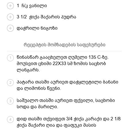
1 ჩ/კ ვანილი
3 1/2 ჭიქა შაქარის პუდრა
დაჭრილი ნიგოზი
რეცეპტის მომზადების საფეხურები
წინასწარ გააცხელეთ ღუმელი 135 C-ზე.
1
მოუსვით ცხიმი 22X33 სმ ზომის საცხობ
ლანგარს.
პატარა თასში აურიეთ დაჭყლეტილი ბანანი
2
და ლიმონის წვენი.
საშუალო თასში აურიეთ ფქვილი, საცხობი
3
სოდა და მარილი.
დიდ თასში თქვიფეთ 3/4 ჭიქა კარაქი და 2 1/8
4
ჭიქა შაქარი ღია და ფაფუკი მასის