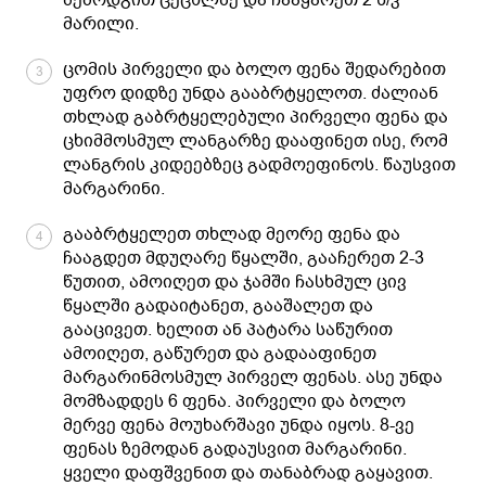
მარილი.
ცომის პირველი და ბოლო ფენა შედარებით
3
უფრო დიდზე უნდა გააბრტყელოთ. ძალიან
თხლად გაბრტყელებული პირველი ფენა და
ცხიმმოსმულ ლანგარზე დააფინეთ ისე, რომ
ლანგრის კიდეებზეც გადმოეფინოს. წაუსვით
მარგარინი.
გააბრტყელეთ თხლად მეორე ფენა და
4
ჩააგდეთ მდუღარე წყალში, გააჩერეთ 2-3
წუთით, ამოიღეთ და ჯამში ჩასხმულ ცივ
წყალში გადაიტანეთ, გააშალეთ და
გააცივეთ. ხელით ან პატარა საწურით
ამოიღეთ, გაწურეთ და გადააფინეთ
მარგარინმოსმულ პირველ ფენას. ასე უნდა
მომზადდეს 6 ფენა. პირველი და ბოლო
მერვე ფენა მოუხარშავი უნდა იყოს. 8-ვე
ფენას ზემოდან გადაუსვით მარგარინი.
ყველი დაფშვენით და თანაბრად გაყავით.