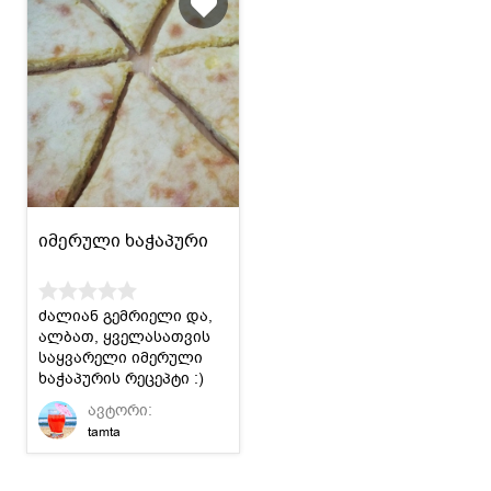
იმერული ხაჭაპური
ძალიან გემრიელი და,
ალბათ, ყველასათვის
საყვარელი იმერული
ხაჭაპურის რეცეპტი :)
ავტორი:
tamta