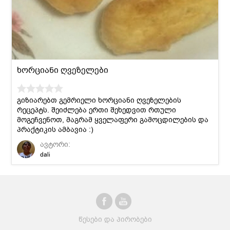
ხორციანი ღვეზელები
გიზიარებთ გემრიელი ხორციანი ღვეზელების
რეცეპტს. შეიძლება ერთი შეხედვით რთული
მოგეჩვენოთ, მაგრამ ყველაფერი გამოცდილების და
პრაქტიკის ამბავია :)
ავტორი:
dali
წესები და პირობები