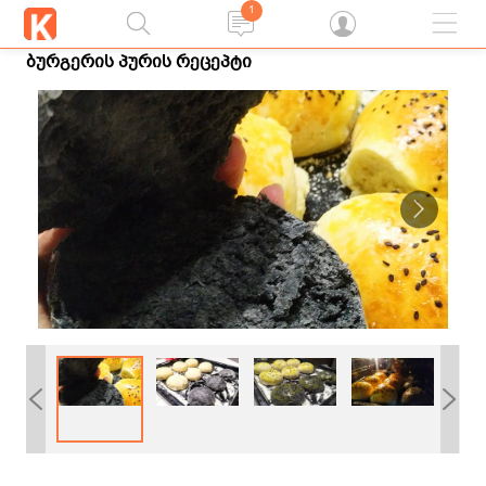
1
ბურგერის პურის რეცეპტი