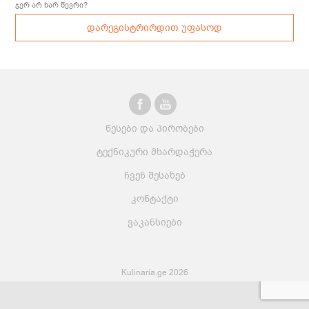
ჯერ არ ხარ წევრი?
დარეგისტრირდით უფასოდ
წესები და პირობები
ტექნიკური მხარდაჭერა
ჩვენ შესახებ
კონტაქტი
ვაკანსიები
Kulinaria.ge 2026