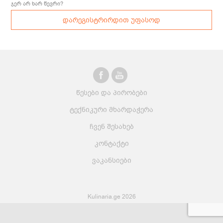
ჯერ არ ხარ წევრი?
დარეგისტრირდით უფასოდ
წესები და პირობები
ტექნიკური მხარდაჭერა
ჩვენ შესახებ
კონტაქტი
ვაკანსიები
Kulinaria.ge 2026