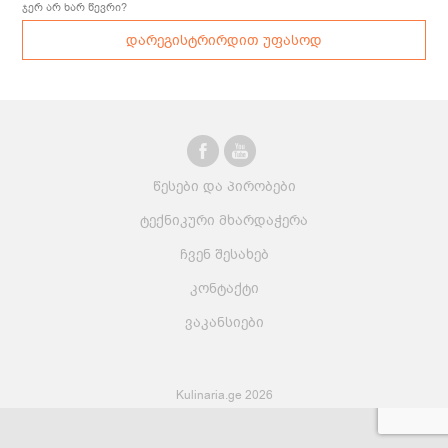
ჯერ არ ხარ წევრი?
დარეგისტრირდით უფასოდ
წესები და პირობები
ტექნიკური მხარდაჭერა
ჩვენ შესახებ
კონტაქტი
ვაკანსიები
Kulinaria.ge 2026