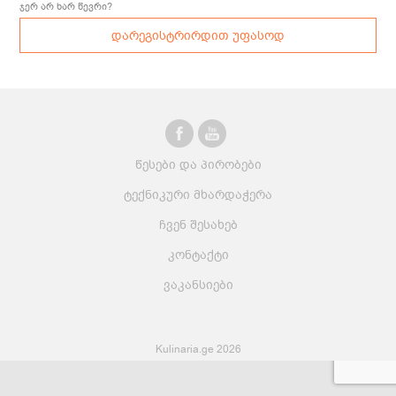
ჯერ არ ხარ წევრი?
დარეგისტრირდით უფასოდ
წესები და პირობები
ტექნიკური მხარდაჭერა
ჩვენ შესახებ
კონტაქტი
ვაკანსიები
Kulinaria.ge 2026