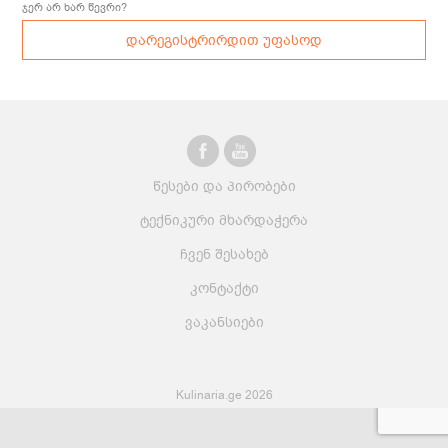
ჯერ არ ხარ წევრი?
დარეგისტრირდით უფასოდ
წესები და პირობები
ტექნიკური მხარდაჭერა
ჩვენ შესახებ
კონტაქტი
ვაკანსიები
Kulinaria.ge 2026