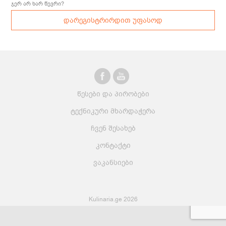
ჯერ არ ხარ წევრი?
დარეგისტრირდით უფასოდ
წესები და პირობები
ტექნიკური მხარდაჭერა
ჩვენ შესახებ
კონტაქტი
ვაკანსიები
Kulinaria.ge 2026