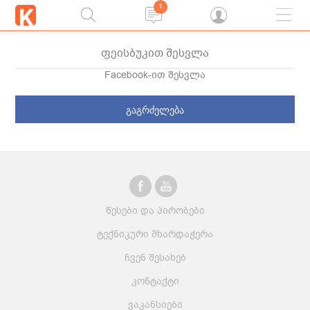
1
ფეისბუკით შესვლა
Facebook-ით შესვლა
გაგრძელება
წესები და პირობები
ტექნიკური მხარდაჭერა
ჩვენ შესახებ
კონტაქტი
ვაკანსიები