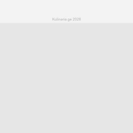
Kulinaria.ge 2026