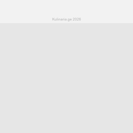
Kulinaria.ge 2026