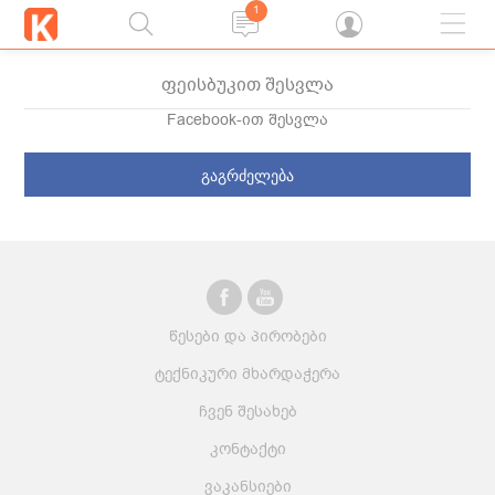
1
ფეისბუკით შესვლა
Facebook-ით შესვლა
გაგრძელება
წესები და პირობები
ტექნიკური მხარდაჭერა
ჩვენ შესახებ
კონტაქტი
ვაკანსიები