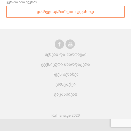
ჯერ არ ხარ წევრი?
დარეგისტრირდით უფასოდ
წესები და პირობები
ტექნიკური მხარდაჭერა
ჩვენ შესახებ
კონტაქტი
ვაკანსიები
Kulinaria.ge 2026