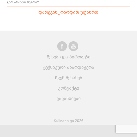
ჯერ არ ხარ წევრი?
დარეგისტრირდით უფასოდ
წესები და პირობები
ტექნიკური მხარდაჭერა
ჩვენ შესახებ
კონტაქტი
ვაკანსიები
Kulinaria.ge 2026